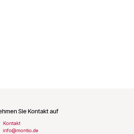
ehmen Sie Kontakt auf
Kontakt
info@montio.de