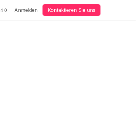
Anmelden
Kontaktieren Sie uns
4 0