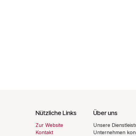
Nützliche Links
Über uns
Zur Website
Unsere Dienstleist
Kontakt
Unternehmen konzip